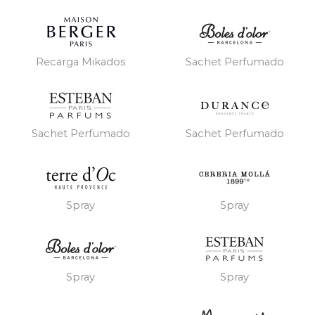
Recarga Mikados
Sachet Perfumado
Sachet Perfumado
Sachet Perfumado
Spray
Spray
Spray
Spray