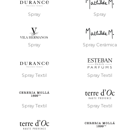
Spray
Spray
Spray
Spray Cerámica
Spray Textil
Spray Textil
Spray Textil
Spray Textil