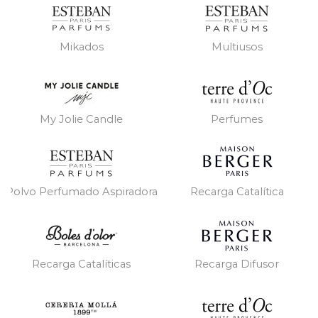
Mikados
Multiusos
My Jolie Candle
Perfumes
Polvo Perfumado Aspiradora
Recarga Catalítica
Recarga Catalíticas
Recarga Difusor