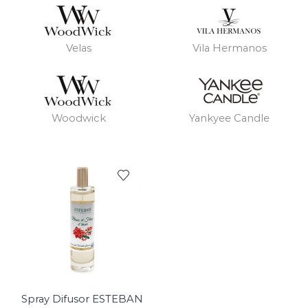
Velas
Vila Hermanos
Woodwick
Yankyee Candle
Spray Difusor ESTEBAN