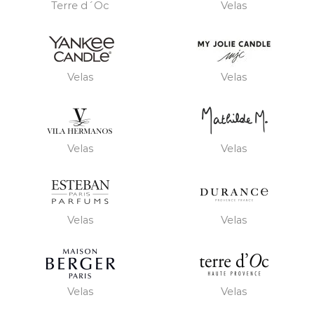
Terre d´Oc
Velas
Velas
Velas
Velas
Velas
Velas
Velas
Velas
Velas