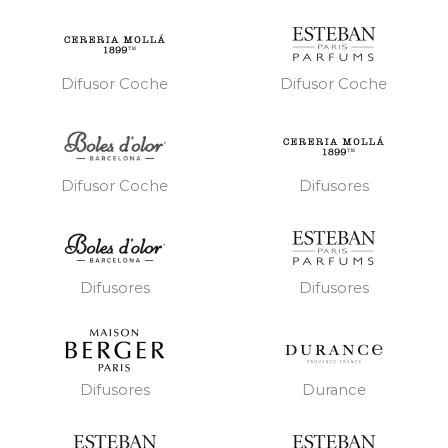
Difusor Coche
Difusor Coche
Difusores
Difusor Coche
Difusores
Difusores
Difusores
Durance