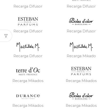
Recarga Difusor
Recarga Difusor
Recarga Difusor
Recarga Difusor
Recarga Difusor
Recarga Mikado
Recarga Mikados
Recarga Mikados
Recarga Mikados
Recarga Mikados