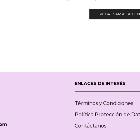
REGRESAR A LA TIE
ENLACES DE INTERÉS
Términos y Condiciones
Política Protección de Da
com
Contáctanos