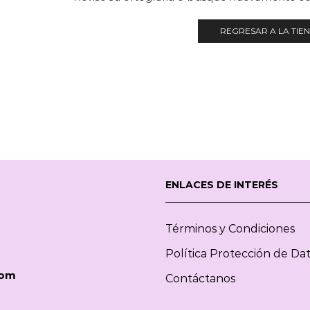
REGRESAR A LA TIE
ENLACES DE INTERÉS
Términos y Condiciones
Política Protección de Da
com
Contáctanos