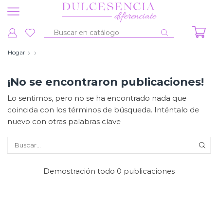
Entrada
de
Hogar
búsqueda
¡No se encontraron publicaciones!
Lo sentimos, pero no se ha encontrado nada que
coincida con los términos de búsqueda. Inténtalo de
nuevo con otras palabras clave
BUS
Demostración todo 0 publicaciones